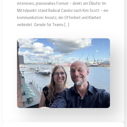
intensives, praxisnahes Format – direkt am Elbufer. Im
Mittelpunkt stand Radical Candor nach Kim Scott – ein
kommunikativer Ansatz, der Offenheit und Klarheit
verbindet. Gerade für Teams […]