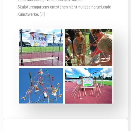
Skulpturengartens entstehen nicht nur beeindruckende
Kunstwerke, […]