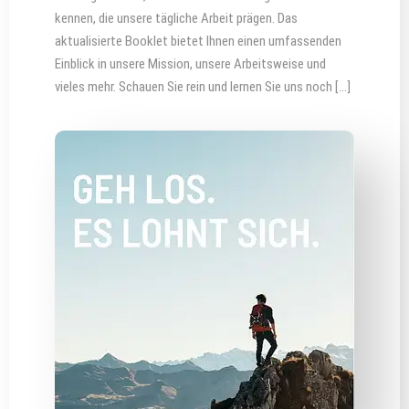
kennen, die unsere tägliche Arbeit prägen. Das
aktualisierte Booklet bietet Ihnen einen umfassenden
Einblick in unsere Mission, unsere Arbeitsweise und
vieles mehr. Schauen Sie rein und lernen Sie uns noch […]