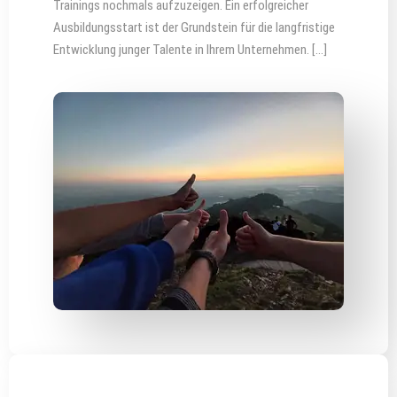
Trainings nochmals aufzuzeigen. Ein erfolgreicher
Ausbildungsstart ist der Grundstein für die langfristige
Entwicklung junger Talente in Ihrem Unternehmen. […]