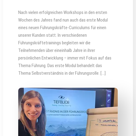
Nach vielen erfolgreichen Workshops in den ersten
Wochen des Jahres fand nun auch das erste Modul
eines neuen Führungskräfte-Curriculums für einen
unserer Kunden statt. In verschiedenen
Führungskräftetrainings begleiten wir die
Teilnehmenden über eineinhalb Jahre in ihrer
persönlichen Entwicklung – immer mit Fokus auf das
Thema Führung. Das erste Modul behandelt das
Thema Selbstverständnis in der Führungsrolle. […]