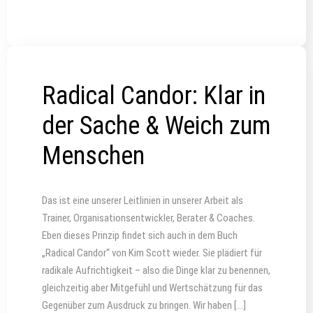
Radical Candor: Klar in
der Sache & Weich zum
Menschen
Das ist eine unserer Leitlinien in unserer Arbeit als
Trainer, Organisationsentwickler, Berater & Coaches.
Eben dieses Prinzip findet sich auch in dem Buch
„Radical Candor“ von Kim Scott wieder. Sie plädiert für
radikale Aufrichtigkeit – also die Dinge klar zu benennen,
gleichzeitig aber Mitgefühl und Wertschätzung für das
Gegenüber zum Ausdruck zu bringen. Wir haben […]