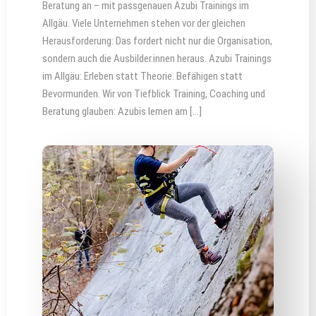
Beratung an – mit passgenauen Azubi Trainings im
Allgäu. Viele Unternehmen stehen vor der gleichen
Herausforderung: Das fordert nicht nur die Organisation,
sondern auch die Ausbilder.innen heraus. Azubi Trainings
im Allgäu: Erleben statt Theorie. Befähigen statt
Bevormunden. Wir von Tiefblick Training, Coaching und
Beratung glauben: Azubis lernen am […]