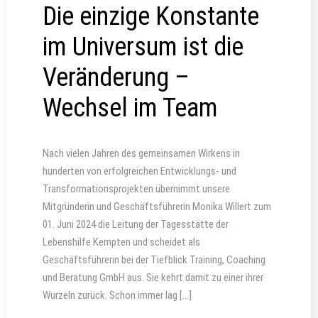
Die einzige Konstante
im Universum ist die
Veränderung –
Wechsel im Team
Nach vielen Jahren des gemeinsamen Wirkens in
hunderten von erfolgreichen Entwicklungs- und
Transformationsprojekten übernimmt unsere
Mitgründerin und Geschäftsführerin Monika Willert zum
01. Juni 2024 die Leitung der Tagesstätte der
Lebenshilfe Kempten und scheidet als
Geschäftsführerin bei der Tiefblick Training, Coaching
und Beratung GmbH aus. Sie kehrt damit zu einer ihrer
Wurzeln zurück. Schon immer lag […]