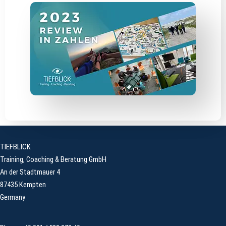
TIEFBLICK
Training, Coaching & Beratung GmbH
An der Stadtmauer 4
87435 Kempten
Germany