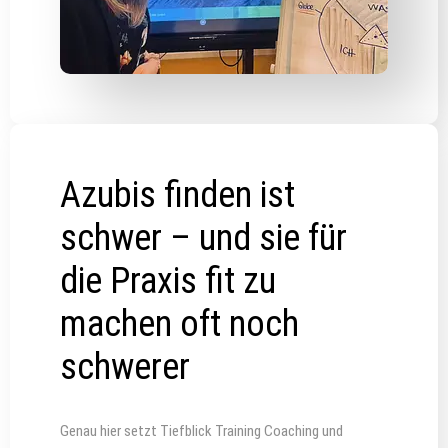
Azubis finden ist
schwer – und sie für
die Praxis fit zu
machen oft noch
schwerer
Genau hier setzt Tiefblick Training Coaching und